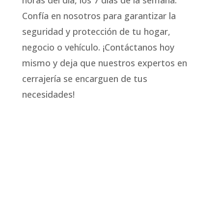
Confía en nosotros para garantizar la
seguridad y protección de tu hogar,
negocio o vehículo. ¡Contáctanos hoy
mismo y deja que nuestros expertos en
cerrajería se encarguen de tus
necesidades!