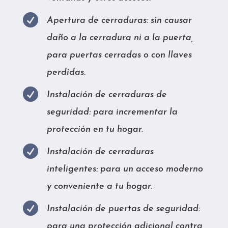

Apertura de cerraduras: sin causar
daño a la cerradura ni a la puerta,
para puertas cerradas o con llaves
perdidas.

Instalación de cerraduras de
seguridad: para incrementar la
protección en tu hogar.

Instalación de cerraduras
inteligentes: para un acceso moderno
y conveniente a tu hogar.

Instalación de puertas de seguridad:
para una protección adicional contra