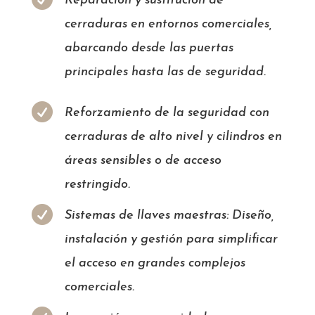
Reparación y sustitución de
cerraduras en entornos comerciales,
abarcando desde las puertas
principales hasta las de seguridad.

Reforzamiento de la seguridad con
cerraduras de alto nivel y cilindros en
áreas sensibles o de acceso
restringido.

Sistemas de llaves maestras: Diseño,
instalación y gestión para simplificar
el acceso en grandes complejos
comerciales.