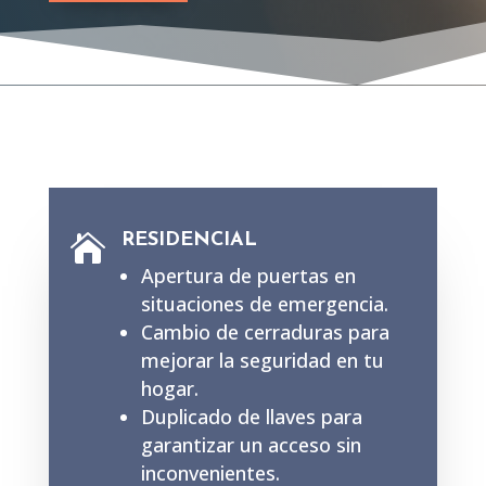
RESIDENCIAL

Apertura de puertas en
situaciones de emergencia.
Cambio de cerraduras para
mejorar la seguridad en tu
hogar.
Duplicado de llaves para
garantizar un acceso sin
inconvenientes.