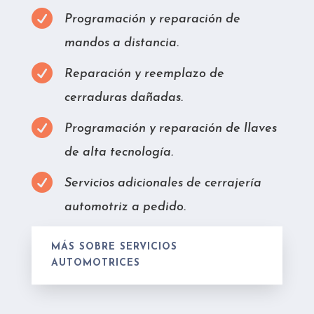

Programación y reparación de
mandos a distancia.

Reparación y reemplazo de
cerraduras dañadas.

Programación y reparación de llaves
de alta tecnología.

Servicios adicionales de cerrajería
automotriz a pedido.
MÁS SOBRE SERVICIOS
AUTOMOTRICES