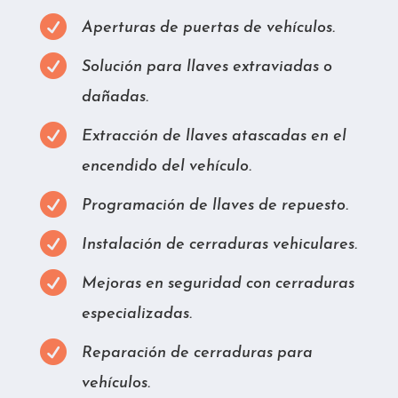

Aperturas de puertas de vehículos.

Solución para llaves extraviadas o
dañadas.

Extracción de llaves atascadas en el
encendido del vehículo.

Programación de llaves de repuesto.

Instalación de cerraduras vehiculares.

Mejoras en seguridad con cerraduras
especializadas.

Reparación de cerraduras para
vehículos.