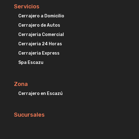
Servicios
Cerrajero a Domicilio
Cerrajero de Autos
Cerrajeria Comercial
Cerrajeria 24 Horas
Cerrajeria Express
Spa Escazu
Zona
Cerrajero en Escazú
Sucursales