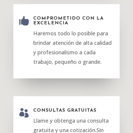

COMPROMETIDO CON LA
EXCELENCIA
Haremos todo lo posible para
brindar atención de alta calidad
y profesionalismo a cada
trabajo, pequeño o grande.

CONSULTAS GRATUITAS
Llame y obtenga una consulta
gratuita y una cotización.Sin