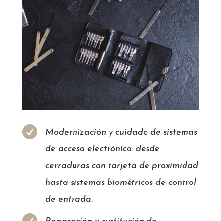

Modernización y cuidado de sistemas
de acceso electrónico: desde
cerraduras con tarjeta de proximidad
hasta sistemas biométricos de control
de entrada.
