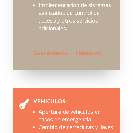
Implementación de sistemas
avanzados de control de
acceso y otros servicios
adicionales.
Contáctenos
|
Llamanos
VEHÍCULOS:

Apertura de vehículos en
casos de emergencia.
Cambio de cerraduras y llaves