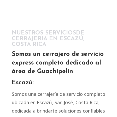
NUESTROS SERVICIOSDE
CERRAJERIA EN ESCAZÚ,
COSTA RICA
Somos un cerrajero de servicio
express completo dedicado al
área de Guachipelín
Escazú:
Somos una cerrajería de servicio completo
ubicada en Escazú, San José, Costa Rica,
dedicada a brindarte soluciones confiables