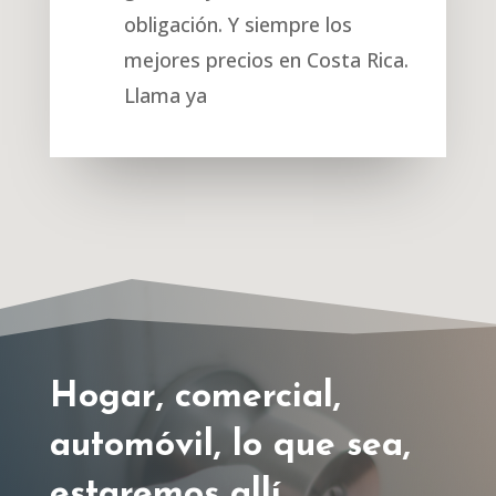
obligación. Y siempre los
mejores precios en Costa Rica.
Llama ya
Hogar, comercial,
automóvil, lo que sea,
estaremos allí.