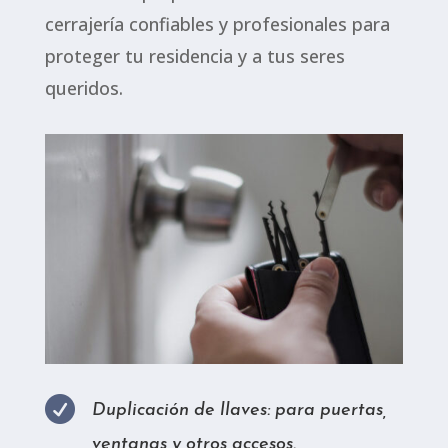
cerrajería confiables y profesionales para
proteger tu residencia y a tus seres
queridos.

Duplicación de llaves: para puertas,
ventanas y otros accesos.