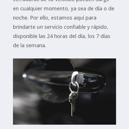
en cualquier momento, ya sea de día o de
noche. Por ello, estamos aquí para
brindarte un servicio confiable y rápido,
disponible las 24 horas del día, los 7 días
de la semana.