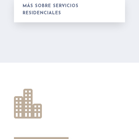
MÁS SOBRE SERVICIOS
RESIDENCIALES
