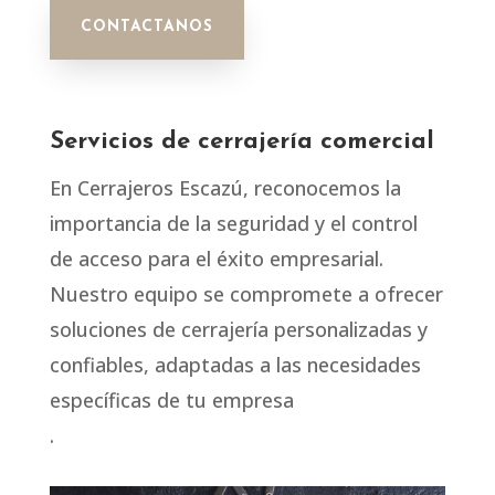
CONTACTANOS
Servicios de cerrajería comercial
En Cerrajeros Escazú, reconocemos la
importancia de la seguridad y el control
de acceso para el éxito empresarial.
Nuestro equipo se compromete a ofrecer
soluciones de cerrajería personalizadas y
confiables, adaptadas a las necesidades
específicas de tu empresa
.