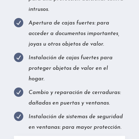
intrusos.

Apertura de cajas fuertes: para
acceder a documentos importantes,
joyas u otros objetos de valor.

Instalación de cajas fuertes para
proteger objetos de valor en el
hogar.

Cambio y reparación de cerraduras:
dañadas en puertas y ventanas.

Instalación de sistemas de seguridad
en ventanas: para mayor protección.