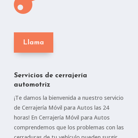
Llama
Servicios de cerrajería
automotriz
¡Te damos la bienvenida a nuestro servicio
de Cerrajería Móvil para Autos las 24
horas! En Cerrajería Móvil para Autos
comprendemos que los problemas con las
cerraduras de tu vehículo pueden surgir