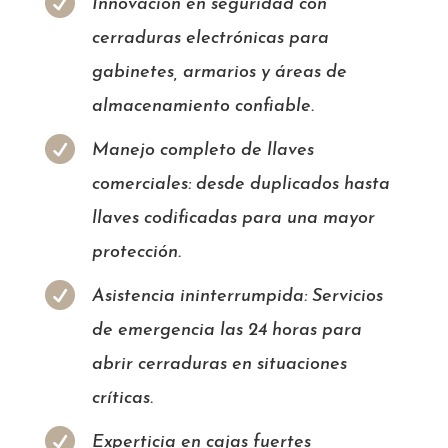

Innovación en seguridad con
cerraduras electrónicas para
gabinetes, armarios y áreas de
almacenamiento confiable.

Manejo completo de llaves
comerciales: desde duplicados hasta
llaves codificadas para una mayor
protección.

Asistencia ininterrumpida: Servicios
de emergencia las 24 horas para
abrir cerraduras en situaciones
críticas.

Experticia en cajas fuertes