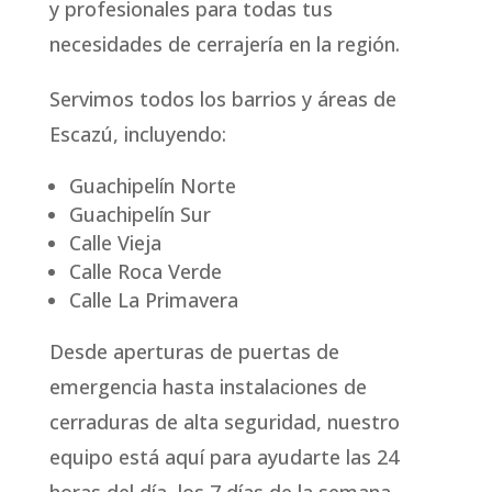
y profesionales para todas tus
necesidades de cerrajería en la región.
Servimos todos los barrios y áreas de
Escazú, incluyendo:
Guachipelín Norte
Guachipelín Sur
Calle Vieja
Calle Roca Verde
Calle La Primavera
Desde aperturas de puertas de
emergencia hasta instalaciones de
cerraduras de alta seguridad, nuestro
equipo está aquí para ayudarte las 24
horas del día, los 7 días de la semana.