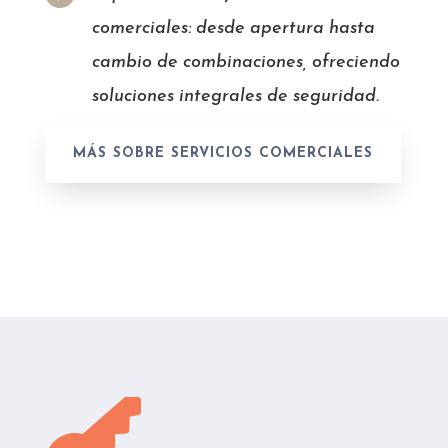
comerciales: desde apertura hasta
cambio de combinaciones, ofreciendo
soluciones integrales de seguridad.
MÁS SOBRE SERVICIOS COMERCIALES
