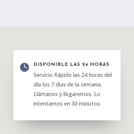

DISPONIBLE LAS 24 HORAS
Servicio Rápido las 24 horas del
día los 7 días de la semana.
Llámanos y llegaremos. Lo
intentamos en 30 minutos.