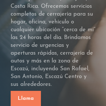
Costa Rica. Ofrecemos servicios
completos de cerrajería para su
hogar, oficina, vehículo o
cualquier ubicación “cerca de mí”
las 24 horas del día. Brindamos
servicio de urgencias y
aperturas rápidas, cerrajería de
autos y más en la zona de
Escazú, incluyendo San Rafael,
San Antonio, Escazú Centro y
sus alrededores.
Llama