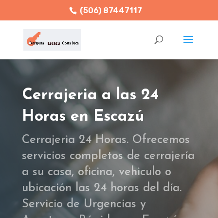
(506) 87447117
Cerrajeria a las 24
Horas en Escazú
Cerrajeria 24 Horas. Ofrecemos
servicios completos de cerrajería
a su casa, oficina, vehiculo o
ubicación las 24 horas del día.
Servicio de Urgencias y