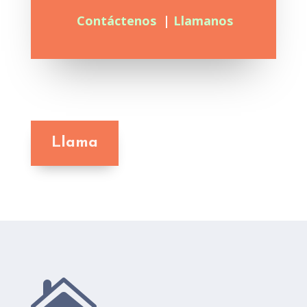
Contáctenos
|
Llamanos
Llama