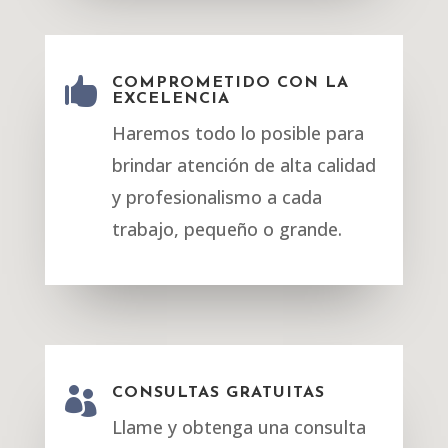

COMPROMETIDO CON LA
EXCELENCIA
Haremos todo lo posible para
brindar atención de alta calidad
y profesionalismo a cada
trabajo, pequeño o grande.

CONSULTAS GRATUITAS
Llame y obtenga una consulta