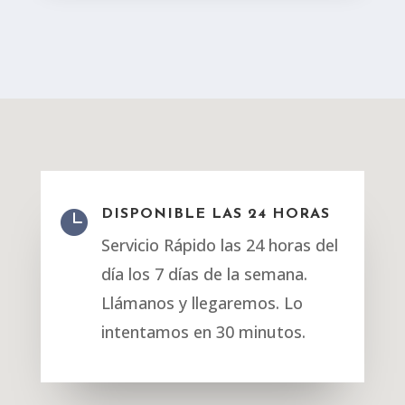

DISPONIBLE LAS 24 HORAS
Servicio Rápido las 24 horas del
día los 7 días de la semana.
Llámanos y llegaremos. Lo
intentamos en 30 minutos.