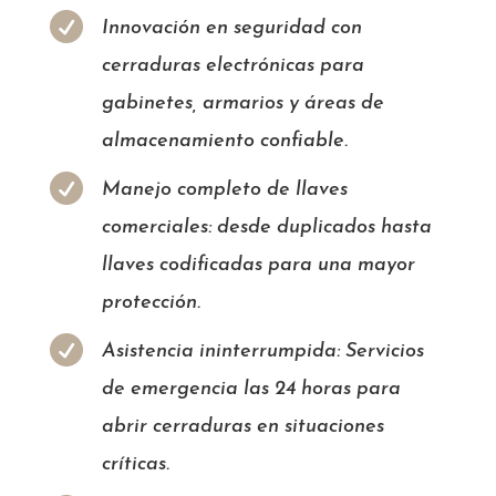

Innovación en seguridad con
cerraduras electrónicas para
gabinetes, armarios y áreas de
almacenamiento confiable.

Manejo completo de llaves
comerciales: desde duplicados hasta
llaves codificadas para una mayor
protección.

Asistencia ininterrumpida: Servicios
de emergencia las 24 horas para
abrir cerraduras en situaciones
críticas.