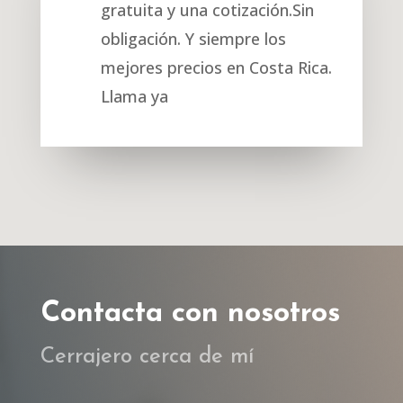
gratuita y una cotización.Sin
obligación. Y siempre los
mejores precios en Costa Rica.
Llama ya
Contacta con nosotros
Cerrajero cerca de mí