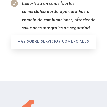

Experticia en cajas fuertes
comerciales: desde apertura hasta
cambio de combinaciones, ofreciendo
soluciones integrales de seguridad.
MÁS SOBRE SERVICIOS COMERCIALES