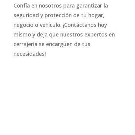
Confía en nosotros para garantizar la
seguridad y protección de tu hogar,
negocio o vehículo. ¡Contáctanos hoy
mismo y deja que nuestros expertos en
cerrajería se encarguen de tus
necesidades!