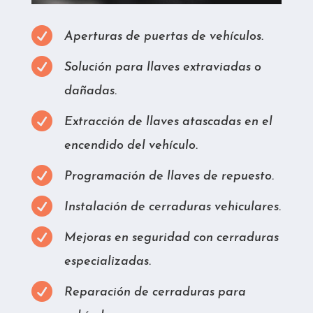

Aperturas de puertas de vehículos.

Solución para llaves extraviadas o
dañadas.

Extracción de llaves atascadas en el
encendido del vehículo.

Programación de llaves de repuesto.

Instalación de cerraduras vehiculares.

Mejoras en seguridad con cerraduras
especializadas.

Reparación de cerraduras para