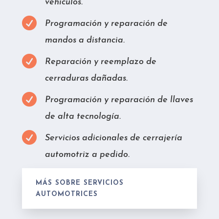
vehículos.

Programación y reparación de
mandos a distancia.

Reparación y reemplazo de
cerraduras dañadas.

Programación y reparación de llaves
de alta tecnología.

Servicios adicionales de cerrajería
automotriz a pedido.
MÁS SOBRE SERVICIOS
AUTOMOTRICES