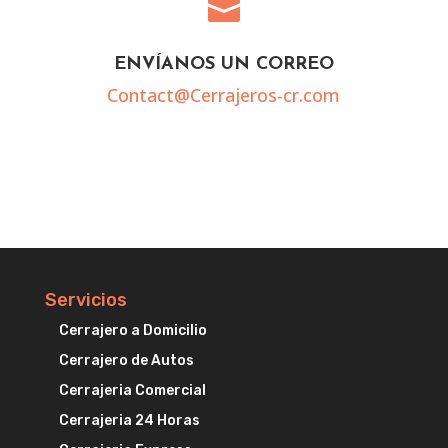

ENVÍANOS UN CORREO
Contact@Cerrajeros-cr.com
Servicios
Cerrajero a Domicilio
Cerrajero de Autos
Cerrajeria Comercial
Cerrajeria 24 Horas