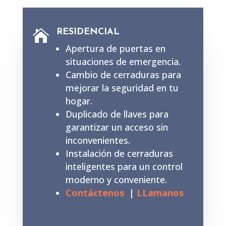
RESIDENCIAL

Apertura de puertas en
situaciones de emergencia.
Cambio de cerraduras para
mejorar la seguridad en tu
hogar.
Duplicado de llaves para
garantizar un acceso sin
inconvenientes.
Instalación de cerraduras
inteligentes para un control
moderno y conveniente.
Contáctenos
|
LLamanos