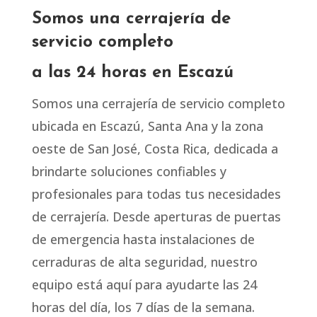
Somos una cerrajería de
servicio completo
a las 24 horas en Escazú
Somos una cerrajería de servicio completo
ubicada en Escazú, Santa Ana y la zona
oeste de San José, Costa Rica, dedicada a
brindarte soluciones confiables y
profesionales para todas tus necesidades
de cerrajería. Desde aperturas de puertas
de emergencia hasta instalaciones de
cerraduras de alta seguridad, nuestro
equipo está aquí para ayudarte las 24
horas del día, los 7 días de la semana.