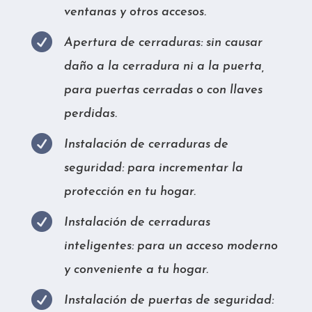
ventanas y otros accesos.

Apertura de cerraduras: sin causar
daño a la cerradura ni a la puerta,
para puertas cerradas o con llaves
perdidas.

Instalación de cerraduras de
seguridad: para incrementar la
protección en tu hogar.

Instalación de cerraduras
inteligentes: para un acceso moderno
y conveniente a tu hogar.

Instalación de puertas de seguridad: