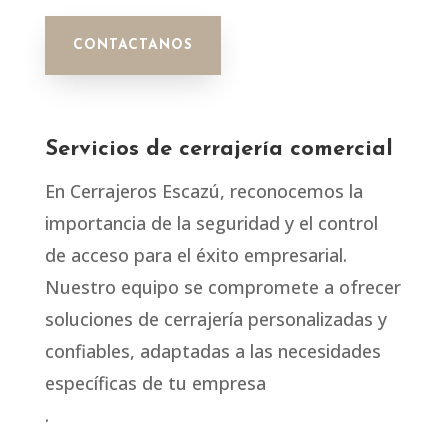
CONTACTANOS
Servicios de cerrajería comercial
En Cerrajeros Escazú, reconocemos la
importancia de la seguridad y el control
de acceso para el éxito empresarial.
Nuestro equipo se compromete a ofrecer
soluciones de cerrajería personalizadas y
confiables, adaptadas a las necesidades
específicas de tu empresa
.