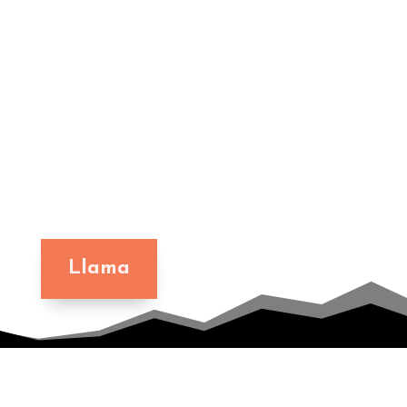
Llama