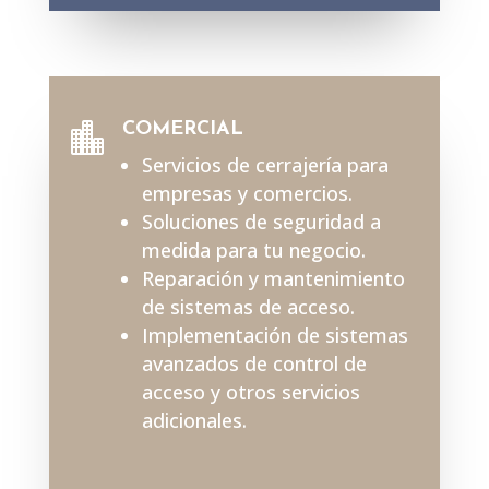
COMERCIAL

Servicios de cerrajería para
empresas y comercios.
Soluciones de seguridad a
medida para tu negocio.
Reparación y mantenimiento
de sistemas de acceso.
Implementación de sistemas
avanzados de control de
acceso y otros servicios
adicionales.