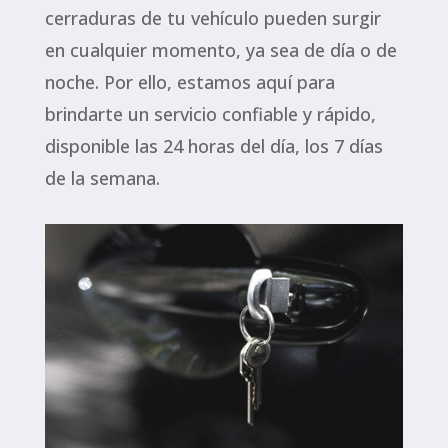
cerraduras de tu vehículo pueden surgir
en cualquier momento, ya sea de día o de
noche. Por ello, estamos aquí para
brindarte un servicio confiable y rápido,
disponible las 24 horas del día, los 7 días
de la semana.