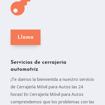

Llama
Servicios de cerrajería
automotriz
¡Te damos la bienvenida a nuestro servicio
de Cerrajería Móvil para Autos las 24
horas! En Cerrajería Móvil para Autos
comprendemos que los problemas con las