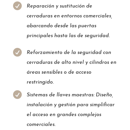

Reparación y sustitución de
cerraduras en entornos comerciales,
abarcando desde las puertas
principales hasta las de seguridad.

Reforzamiento de la seguridad con
cerraduras de alto nivel y cilindros en
áreas sensibles o de acceso
restringido.

Sistemas de llaves maestras: Diseño,
instalación y gestión para simplificar
el acceso en grandes complejos
comerciales.