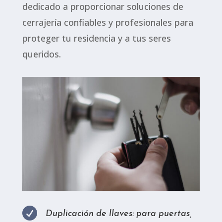
dedicado a proporcionar soluciones de
cerrajería confiables y profesionales para
proteger tu residencia y a tus seres
queridos.

Duplicación de llaves: para puertas,