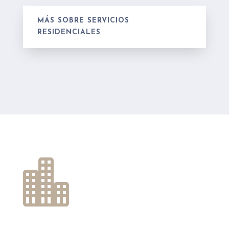
MÁS SOBRE SERVICIOS
RESIDENCIALES
