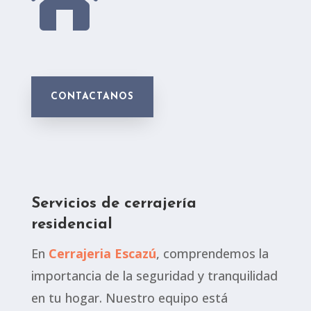

CONTACTANOS
Servicios de cerrajería
residencial
En
Cerrajeria Escazú
, comprendemos la
importancia de la seguridad y tranquilidad
en tu hogar. Nuestro equipo está