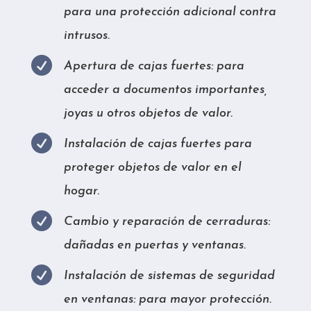
para una protección adicional contra
intrusos.

Apertura de cajas fuertes: para
acceder a documentos importantes,
joyas u otros objetos de valor.

Instalación de cajas fuertes para
proteger objetos de valor en el
hogar.

Cambio y reparación de cerraduras:
dañadas en puertas y ventanas.

Instalación de sistemas de seguridad
en ventanas: para mayor protección.